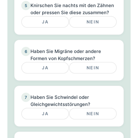
Knirschen Sie nachts mit den Zähnen
5
oder pressen Sie diese zusammen?
JA
NEIN
Haben Sie Migräne oder andere
6
Formen von Kopfschmerzen?
JA
NEIN
Haben Sie Schwindel oder
7
Gleichgewichtsstörungen?
JA
NEIN