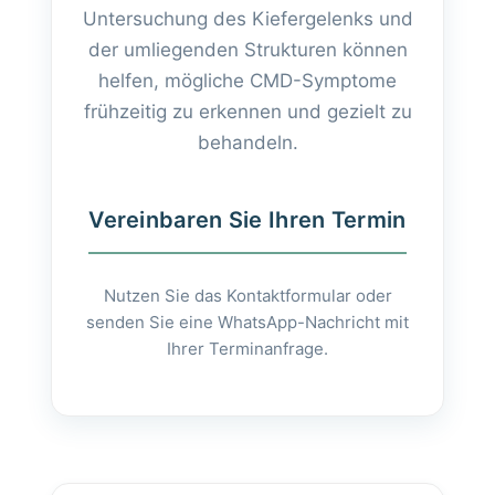
Untersuchung des Kiefergelenks und
der umliegenden Strukturen können
helfen, mögliche CMD-Symptome
frühzeitig zu erkennen und gezielt zu
behandeln.
Vereinbaren Sie Ihren Termin
Nutzen Sie das Kontaktformular oder
senden Sie eine WhatsApp-Nachricht mit
Ihrer Terminanfrage.