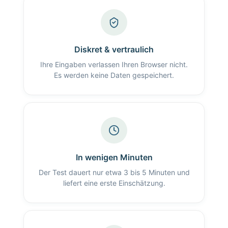
Diskret & vertraulich
Ihre Eingaben verlassen Ihren Browser nicht.
Es werden keine Daten gespeichert.
In wenigen Minuten
Der Test dauert nur etwa 3 bis 5 Minuten und
liefert eine erste Einschätzung.