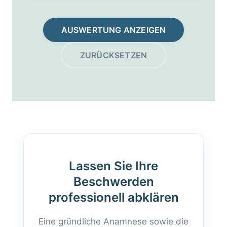
AUSWERTUNG ANZEIGEN
ZURÜCKSETZEN
Lassen Sie Ihre
Beschwerden
professionell abklären
Eine gründliche Anamnese sowie die