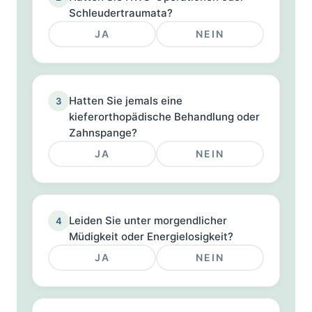
Schleudertraumata?
JA
NEIN
Hatten Sie jemals eine
3
kieferorthopädische Behandlung oder
Zahnspange?
JA
NEIN
Leiden Sie unter morgendlicher
4
Müdigkeit oder Energielosigkeit?
JA
NEIN