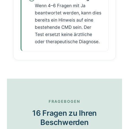
Wenn 4–6 Fragen mit Ja
beantwortet werden, kann dies
bereits ein Hinweis auf eine
bestehende CMD sein. Der
Test ersetzt keine ärztliche
oder therapeutische Diagnose.
FRAGEBOGEN
16 Fragen zu Ihren
Beschwerden