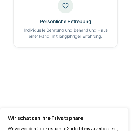
Persönliche Betreuung
Individuelle Beratung und Behandlung – aus
einer Hand, mit langjähriger Erfahrung.
Wir schätzen Ihre Privatsphäre
Wir verwenden Cookies, um Ihr Surferlebnis zu verbessern,