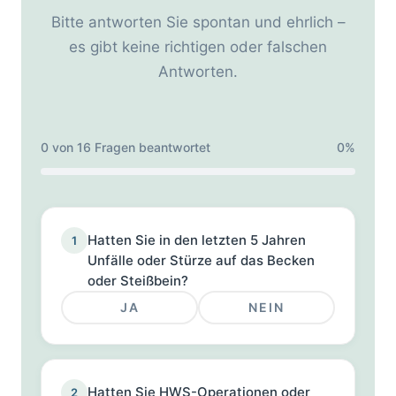
Bitte antworten Sie spontan und ehrlich –
es gibt keine richtigen oder falschen
Antworten.
0
von
16
Fragen beantwortet
0%
Hatten Sie in den letzten 5 Jahren
1
Unfälle oder Stürze auf das Becken
oder Steißbein?
JA
NEIN
Hatten Sie HWS-Operationen oder
2