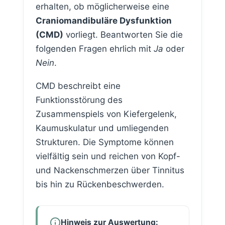
erhalten, ob möglicherweise eine
Craniomandibuläre Dysfunktion
(CMD)
vorliegt. Beantworten Sie die
folgenden Fragen ehrlich mit
Ja
oder
Nein
.
CMD beschreibt eine
Funktionsstörung des
Zusammenspiels von Kiefergelenk,
Kaumuskulatur und umliegenden
Strukturen. Die Symptome können
vielfältig sein und reichen von Kopf-
und Nackenschmerzen über Tinnitus
bis hin zu Rückenbeschwerden.
Hinweis zur Auswertung: