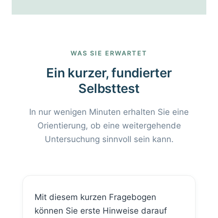
WAS SIE ERWARTET
Ein kurzer, fundierter
Selbsttest
In nur wenigen Minuten erhalten Sie eine
Orientierung, ob eine weitergehende
Untersuchung sinnvoll sein kann.
Mit diesem kurzen Fragebogen
können Sie erste Hinweise darauf