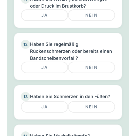
oder Druck im Brustkorb?
JA
NEIN
Haben Sie regelmäßig
12
Rückenschmerzen oder bereits einen
Bandscheibenvorfall?
JA
NEIN
Haben Sie Schmerzen in den Füßen?
13
JA
NEIN
Haben Sie Muskelkrämpfe?
14