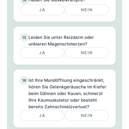
JA
NEIN
Leiden Sie unter Reizdarm oder
15
unklaren Magenschmerzen?
JA
NEIN
Ist Ihre Mundöffnung eingeschränkt,
16
hören Sie Gelenkgeräusche im Kiefer
beim Gähnen oder Kauen, schmerzt
Ihre Kaumuskulatur oder besteht
bereits Zahnschmelzverlust?
JA
NEIN