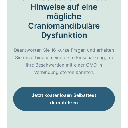
Hinweise auf eine
mögliche
Craniomandibuläre
Dysfunktion
Beantworten Sie 16 kurze Fragen und erhalten
Sie unverbindlich eine erste Einschätzung, ob
Ihre Beschwerden mit einer CMD in
Verbindung stehen könnten.
Jetzt kostenlosen Selbsttest
durchführen